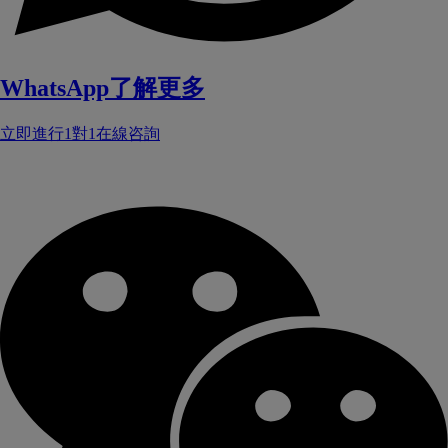
WhatsApp了解更多
立即進行1對1在線咨詢