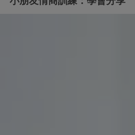
小朋友情商訓練：學會分享