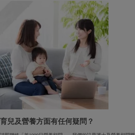
育兒及營養方面有任何疑問？