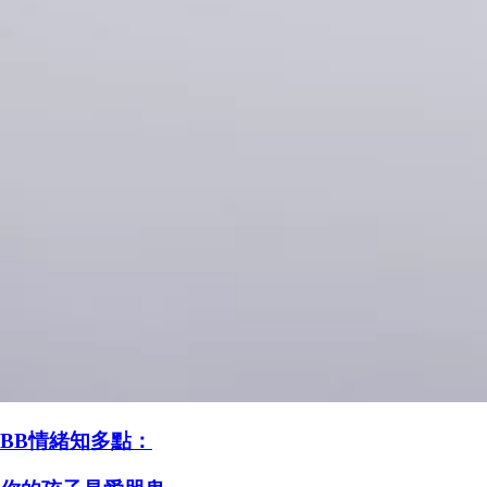
BB情緒知多點：