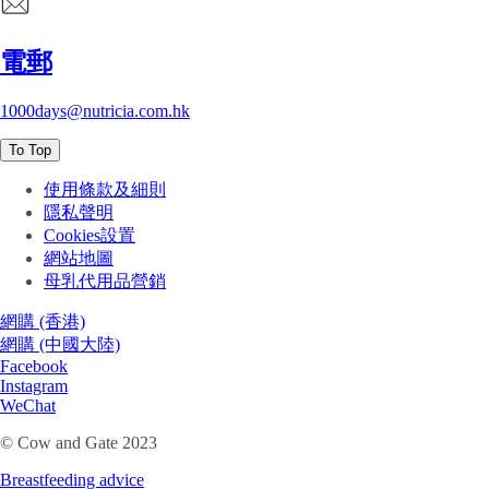
電郵
1000days@nutricia.com.hk
To Top
使用條款及細則
隱私聲明
Cookies設置
網站地圖
母乳代用品營銷
網購 (香港)
網購 (中國大陸)
Facebook
Instagram
WeChat
© Cow and Gate 2023
Breastfeeding advice