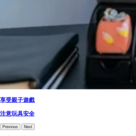
享受親子遊戲
注意玩具安全
Previous
Next