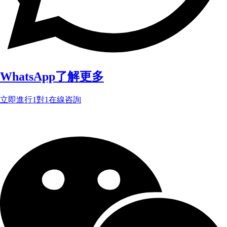
WhatsApp了解更多
立即進行1對1在線咨詢