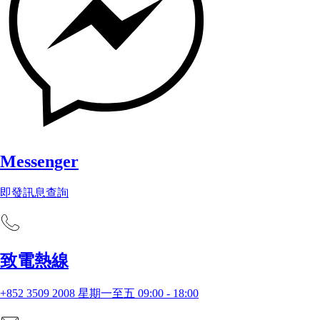
Messenger
即發訊息查詢
致電熱線
+852 3509 2008 星期一至五 09:00 - 18:00