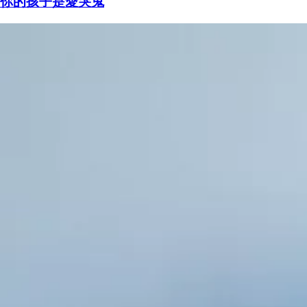
你的孩子是愛哭鬼