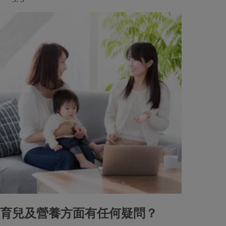
育兒及營養方面有任何疑問？