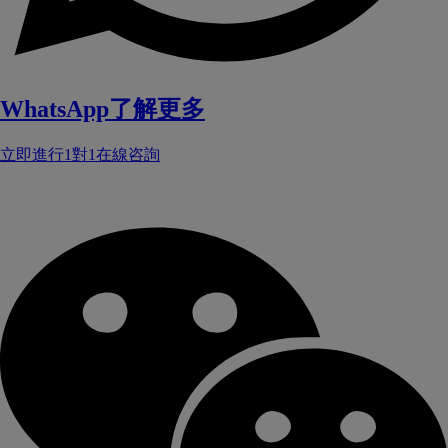
WhatsApp了解更多
立即進行1對1在線咨詢