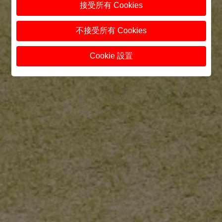
接受所有 Cookies
不接受所有 Cookies
Cookie 設置