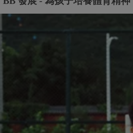
BB 發展 - 為孩子培養體育精神