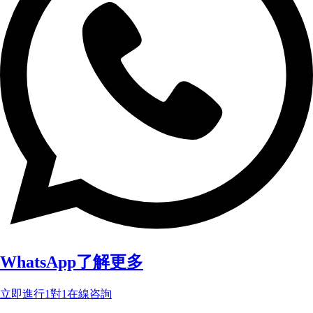
WhatsApp了解更多
立即進行1對1在線咨詢