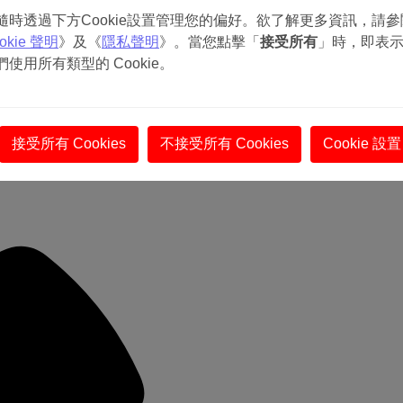
隨時透過下方Cookie設置管理您的偏好。欲了解更多資訊，請參
okie 聲明
》及《
隱私聲明
》。當您點擊「
接受所有
」時，即表
們使用所有類型的 Cookie。
接受所有 Cookies
不接受所有 Cookies
Cookie 設置