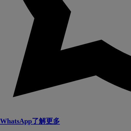
WhatsApp了解更多