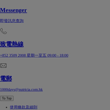
Messenger
即發訊息查詢
致電熱線
+852 3509 2008 星期一至五 09:00 - 18:00
電郵
1000days@nutricia.com.hk
To Top
使用條款及細則