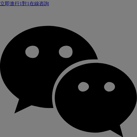
立即進行1對1在線咨詢