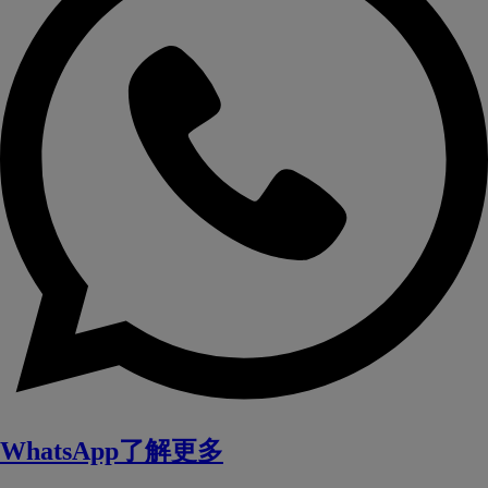
WhatsApp了解更多